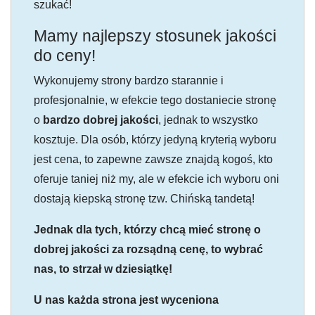
szukać!
Mamy najlepszy stosunek jakości
do ceny!
Wykonujemy strony bardzo starannie i
profesjonalnie, w efekcie tego dostaniecie stronę
o
bardzo dobrej jakości
, jednak to wszystko
kosztuje. Dla osób, którzy jedyną kryterią wyboru
jest cena, to zapewne zawsze znajdą kogoś, kto
oferuje taniej niż my, ale w efekcie ich wyboru oni
dostają kiepską stronę tzw. Chińską tandetą!
Jednak dla tych, którzy chcą mieć stronę o
dobrej jakości za rozsądną cenę, to wybrać
nas, to strzał w dziesiątkę!
U nas każda strona jest wyceniona