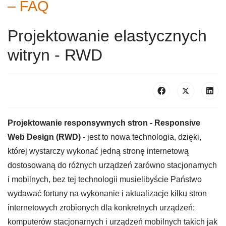
– FAQ
Projektowanie elastycznych
witryn - RWD
Projektowanie responsywnych stron - Responsive
Web Design (RWD) -
jest to nowa technologia, dzięki,
której wystarczy wykonać jedną stronę internetową
dostosowaną do różnych urządzeń zarówno stacjonarnych
i mobilnych, bez tej technologii musielibyście Państwo
wydawać fortuny na wykonanie i aktualizacje kilku stron
internetowych zrobionych dla konkretnych urządzeń:
komputerów stacjonarnych i urządzeń mobilnych takich jak