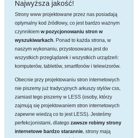
Najwyższa jakość!
Strony www projektowane przez nas posiadają
optymalny kod źródłowy, co jest bardzo ważnym
czynnikiem
w pozycjonowaniu stron w
wyszukiwarkach
. Ponad to każda strona, w
naszym wykonaniu, przystosowana jest do
wszystkich przeglądarek i wszystkich urządzeń:
komputerów, tabletów, smartfonów i telewizorów.
Obecnie przy projektowaniu stron internetowych
nie piszemy już tradycyjnych arkuszy stylów css,
zamiast tego piszemy w LESS (osoby, którzy
zajmują się projektowaniem stron internetowych
zapewne wiedzą co to jest LESS). Jesteśmy
perfekcjonistami, dlatego
zawsze robimy strony
internetowe bardzo starannie
, strony mają