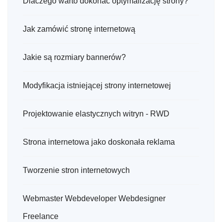
Dlaczego warto dokonać optymalizację strony?
Jak zamówić stronę internetową
Jakie są rozmiary bannerów?
Modyfikacja istniejącej strony internetowej
Projektowanie elastycznych witryn - RWD
Strona internetowa jako doskonała reklama
Tworzenie stron internetowych
Webmaster Webdeveloper Webdesigner
Freelance