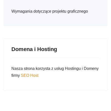
Wymagania dotyczące projektu graficznego
Domena i Hosting
Nasza strona korzysta z usług Hostingu i Domeny
firmy
SEO Host