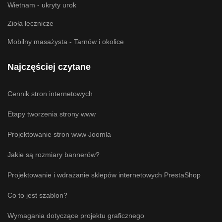
Wietnam - ukryty urok
Zioła lecznicze
Mobilny masażysta - Tarnów i okolice
Najczęściej czytane
Cennik stron internetowych
Etapy tworzenia strony www
Projektowanie stron www Joomla
Jakie są rozmiary bannerów?
Projektowanie i wdrażanie sklepów internetowych PrestaShop
Co to jest szablon?
Wymagania dotyczące projektu graficznego