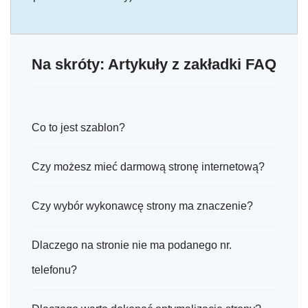
Na skróty: Artykuły z zakładki FAQ
Co to jest szablon?
Czy możesz mieć darmową stronę internetową?
Czy wybór wykonawcę strony ma znaczenie?
Dlaczego na stronie nie ma podanego nr.
telefonu?