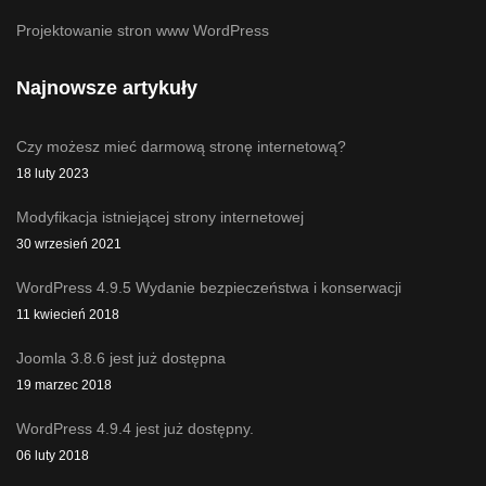
Projektowanie stron www WordPress
Najnowsze artykuły
Czy możesz mieć darmową stronę internetową?
18 luty 2023
Modyfikacja istniejącej strony internetowej
30 wrzesień 2021
WordPress 4.9.5 Wydanie bezpieczeństwa i konserwacji
11 kwiecień 2018
Joomla 3.8.6 jest już dostępna
19 marzec 2018
WordPress 4.9.4 jest już dostępny.
06 luty 2018