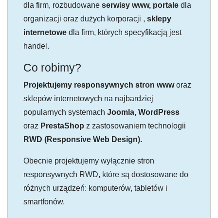
dla firm, rozbudowane
serwisy www, portale
dla
organizacji oraz dużych korporacji ,
sklepy
internetowe
dla firm, których specyfikacją jest
handel.
Co robimy?
Projektujemy responsywnych stron www
oraz
sklepów internetowych na najbardziej
popularnych systemach
Joomla, WordPress
oraz
PrestaShop
z zastosowaniem technologii
RWD (Responsive Web Design).
Obecnie projektujemy wyłącznie stron
responsywnych RWD, które są dostosowane do
różnych urządzeń: komputerów, tabletów i
smartfonów.