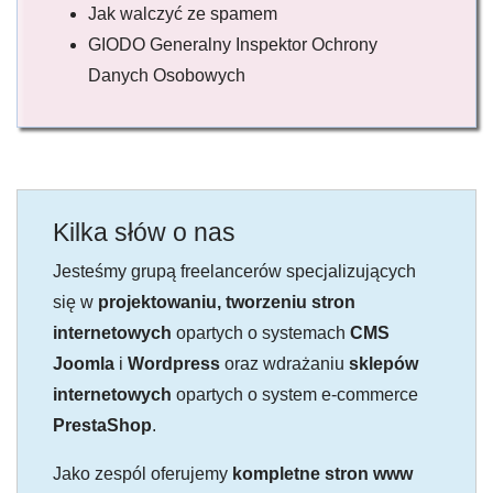
Jak walczyć ze spamem
GIODO Generalny Inspektor Ochrony
Danych Osobowych
Kilka słów o nas
Jesteśmy grupą freelancerów specjalizujących
się w
projektowaniu, tworzeniu stron
internetowych
opartych o systemach
CMS
Joomla
i
Wordpress
oraz wdrażaniu
sklepów
internetowych
opartych o system e-commerce
PrestaShop
.
Jako zespól oferujemy
kompletne stron www