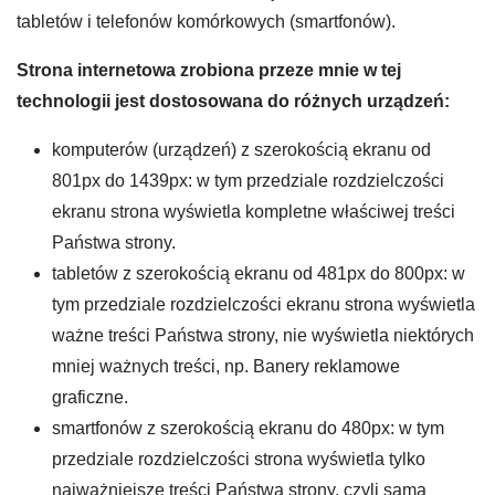
tabletów i telefonów komórkowych (smartfonów).
Strona internetowa zrobiona przeze mnie w tej
technologii jest dostosowana do różnych urządzeń:
komputerów (urządzeń) z szerokością ekranu od
801px do 1439px: w tym przedziale rozdzielczości
ekranu strona wyświetla kompletne właściwej treści
Państwa strony.
tabletów z szerokością ekranu od 481px do 800px: w
tym przedziale rozdzielczości ekranu strona wyświetla
ważne treści Państwa strony, nie wyświetla niektórych
mniej ważnych treści, np. Banery reklamowe
graficzne.
smartfonów z szerokością ekranu do 480px: w tym
przedziale rozdzielczości strona wyświetla tylko
najważniejsze treści Państwa strony, czyli samą