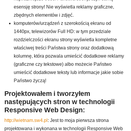
esensję strony! Nie wyświetla reklamy graficzne,
zbędnych elementów i zdjęć.
komputerów/urządzeń z szerokością ekranu od
1440px, telewizorów Full HD: w tym przedziale
rozdzielczości ekranu strony wyświetla kompletne
właściwej treści Państwa strony oraz dodatkową
kolumnę, która pozwala umieścić dodatkowe reklamy
(graficzne czy tekstowe) albo możecie Państwo
umieścić dodatkowe teksty lub informacje jakie sobie
Państwo życzą!
Projektowałem i tworzyłem
następujących stron w technologii
Responsive Web Design:
http://wietnam.sw4.pl
: Jest to moja pierwsza strona
projektowana i wykonana w technologii Responsive Web