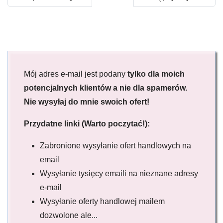
Mój adres e-mail jest podany
tylko dla moich
potencjalnych klientów a nie dla spamerów.
Nie wysyłaj do mnie swoich ofert!
Przydatne linki (Warto poczytać!):
Zabronione wysyłanie ofert handlowych na
email
Wysyłanie tysięcy emaili na nieznane adresy
e-mail
Wysyłanie oferty handlowej mailem
dozwolone ale...