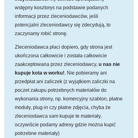
wstępny kosztorys na podstawie podanych
informacji przez zleceniodawców, jeśli
potencjalni zleceniodawcy się zdecydują, to
zaczynamy robić stronę.
Zleceniodawca płaci dopiero, gdy strona jest
ukończona całkowicie i została całkowicie
zaakceptowana przez zleceniodawcy,
u nas nie
kupuje kota w worku!
. Nie pobieramy ani
przedpłat ani zaliczek (z wyjątkiem zaliczki na
poczet zakupu potrzebnych materiałów do
wykonania strony, np. komercyjny szablon, płatne
moduły, plug-in czy płatne zdjęcia, chyba że
zleceniodawca sam kupuje te materiały,
oczywiście podamy adresy gdzie można kupić
potrzebne materiały)