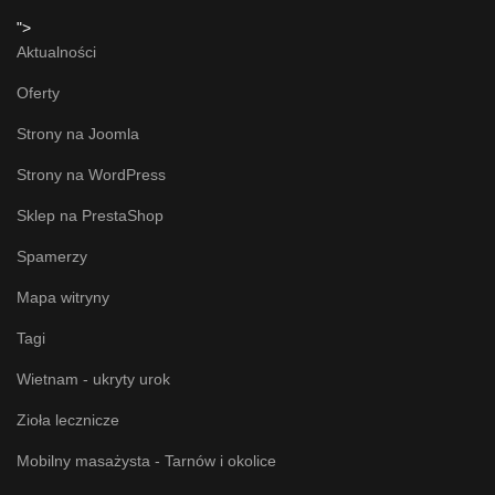
">
Aktualności
Oferty
Strony na Joomla
Strony na WordPress
Sklep na PrestaShop
Spamerzy
Mapa witryny
Tagi
Wietnam - ukryty urok
Zioła lecznicze
Mobilny masażysta - Tarnów i okolice