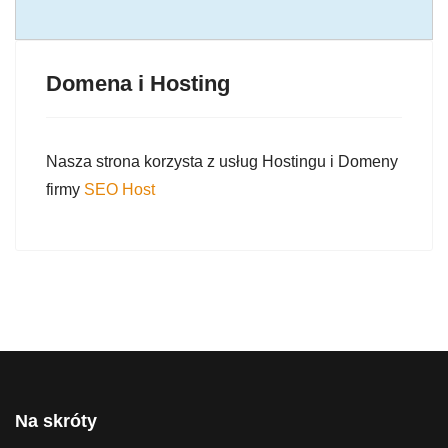
Domena i Hosting
Nasza strona korzysta z usług Hostingu i Domeny
firmy
SEO Host
Na skróty