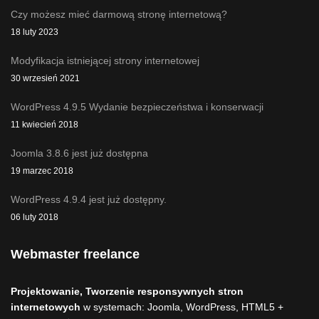
Czy możesz mieć darmową stronę internetową?
18 luty 2023
Modyfikacja istniejącej strony internetowej
30 wrzesień 2021
WordPress 4.9.5 Wydanie bezpieczeństwa i konserwacji
11 kwiecień 2018
Joomla 3.8.6 jest już dostępna
19 marzec 2018
WordPress 4.9.4 jest już dostępny.
06 luty 2018
Webmaster freelance
Projektowanie, Tworzenie responsywnych stron
internetowych
w systemach: Joomla, WordPress, HTML5 +