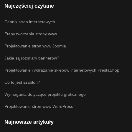
Najczęściej czytane
Cennik stron internetowych
Etapy tworzenia strony www
Projektowanie stron www Joomla
Jakie są rozmiary bannerów?
Projektowanie i wdrażanie sklepów internetowych PrestaShop
Co to jest szablon?
Wymagania dotyczące projektu graficznego
Projektowanie stron www WordPress
Najnowsze artykuły