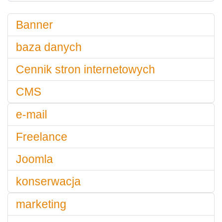
Banner
baza danych
Cennik stron internetowych
CMS
e-mail
Freelance
Joomla
konserwacja
marketing