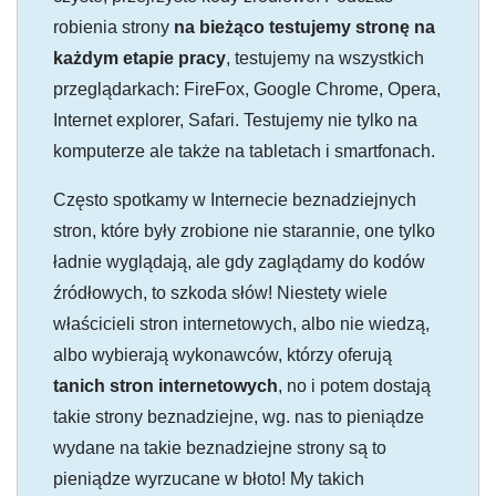
robienia strony
na bieżąco testujemy stronę na
każdym etapie pracy
, testujemy na wszystkich
przeglądarkach: FireFox, Google Chrome, Opera,
Internet explorer, Safari. Testujemy nie tylko na
komputerze ale także na tabletach i smartfonach.
Często spotkamy w Internecie beznadziejnych
stron, które były zrobione nie starannie, one tylko
ładnie wyglądają, ale gdy zaglądamy do kodów
źródłowych, to szkoda słów! Niestety wiele
właścicieli stron internetowych, albo nie wiedzą,
albo wybierają wykonawców, którzy oferują
tanich stron internetowych
, no i potem dostają
takie strony beznadziejne, wg. nas to pieniądze
wydane na takie beznadziejne strony są to
pieniądze wyrzucane w błoto! My takich