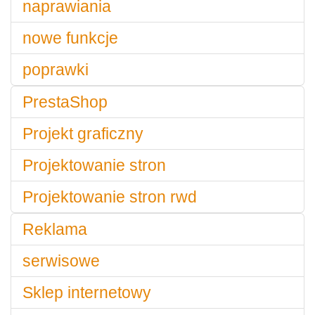
naprawiania
nowe funkcje
poprawki
PrestaShop
Projekt graficzny
Projektowanie stron
Projektowanie stron rwd
Reklama
serwisowe
Sklep internetowy