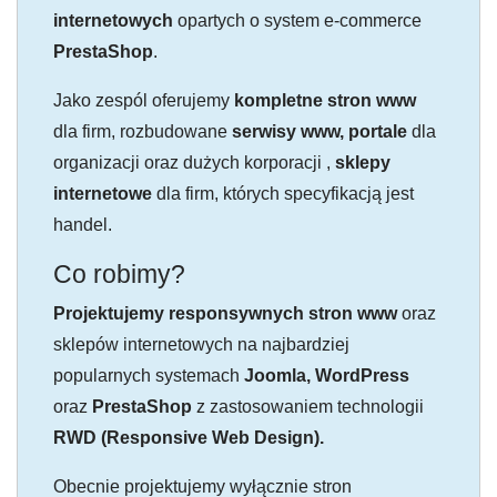
internetowych
opartych o system e-commerce
PrestaShop
.
Jako zespól oferujemy
kompletne stron www
dla firm, rozbudowane
serwisy www, portale
dla
organizacji oraz dużych korporacji ,
sklepy
internetowe
dla firm, których specyfikacją jest
handel.
Co robimy?
Projektujemy responsywnych stron www
oraz
sklepów internetowych na najbardziej
popularnych systemach
Joomla, WordPress
oraz
PrestaShop
z zastosowaniem technologii
RWD (Responsive Web Design).
Obecnie projektujemy wyłącznie stron