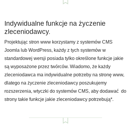
Indywidualne funkcje na życzenie
zleceniodawcy.
Projektując stron www korzystamy z systemów CMS
Joomla lub WordPress, każdy z tych systemów w
standardowej wersji posiada tylko określone funkcje jakie
są wyposażone przez twórców. Wiadomo, że każdy
zleceniodawca ma indywidualne potrzeby na stronę www,
dlatego na życzenie zleceniodawcy poszukujemy
rozszerzenia, wtyczki do systemów CMS, aby dodawać do
strony takie funkcje jakie zleceniodawcy potrzebują*.