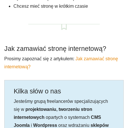
Chcesz mieć stronę w krótkim czasie
Jak zamawiać stronę internetową?
Prosimy zapoznać się z artykułem:
Jak zamawiać stronę
internetową?
Kilka słów o nas
Jesteśmy grupą freelancerów specjalizujących
się w
projektowaniu, tworzeniu stron
internetowych
opartych o systemach
CMS
Joomla
i
Wordpress
oraz wdrażaniu
sklepów