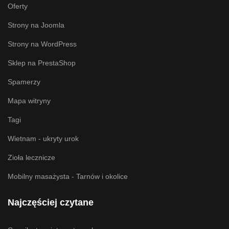
Oferty
Strony na Joomla
Strony na WordPress
Sklep na PrestaShop
Spamerzy
Mapa witryny
Tagi
Wietnam - ukryty urok
Zioła lecznicze
Mobilny masażysta - Tarnów i okolice
Najczęściej czytane