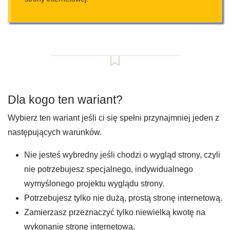
Dla kogo ten wariant?
Wybierz ten wariant jeśli ci się spełni przynajmniej jeden z
następujących warunków.
Nie jesteś wybredny jeśli chodzi o wygląd strony, czyli
nie potrzebujesz specjalnego, indywidualnego
wymyślonego projektu wyglądu strony.
Potrzebujesz tylko nie dużą, prostą stronę internetową.
Zamierzasz przeznaczyć tylko niewielką kwotę na
wykonanie stronę internetową.