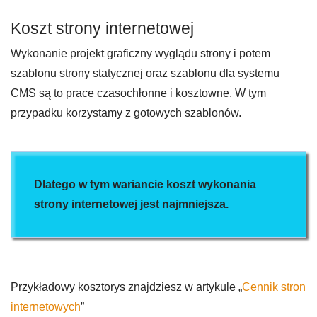
Koszt strony internetowej
Wykonanie projekt graficzny wyglądu strony i potem
szablonu strony statycznej oraz szablonu dla systemu
CMS są to prace czasochłonne i kosztowne. W tym
przypadku korzystamy z gotowych szablonów.
Dlatego w tym wariancie koszt wykonania
strony internetowej jest najmniejsza.
Przykładowy kosztorys znajdziesz w artykule „
Cennik stron
internetowych
”