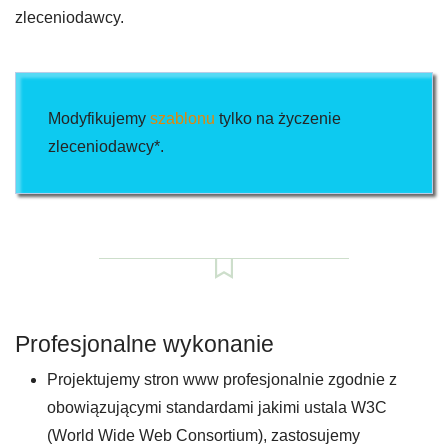
zleceniodawcy.
Modyfikujemy
szablonu
tylko na życzenie
zleceniodawcy*.
Profesjonalne wykonanie
Projektujemy stron www profesjonalnie zgodnie z
obowiązującymi standardami jakimi ustala W3C
(World Wide Web Consortium), zastosujemy