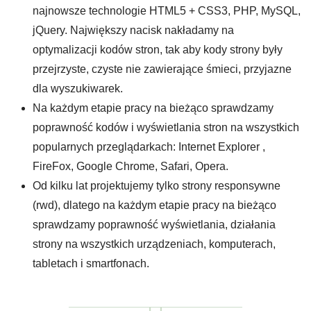
najnowsze technologie HTML5 + CSS3, PHP, MySQL,
jQuery. Największy nacisk nakładamy na
optymalizacji kodów stron, tak aby kody strony były
przejrzyste, czyste nie zawierające śmieci, przyjazne
dla wyszukiwarek.
Na każdym etapie pracy na bieżąco sprawdzamy
poprawność kodów i wyświetlania stron na wszystkich
popularnych przeglądarkach: Internet Explorer ,
FireFox, Google Chrome, Safari, Opera.
Od kilku lat projektujemy tylko strony responsywne
(rwd), dlatego na każdym etapie pracy na bieżąco
sprawdzamy poprawność wyświetlania, działania
strony na wszystkich urządzeniach, komputerach,
tabletach i smartfonach.