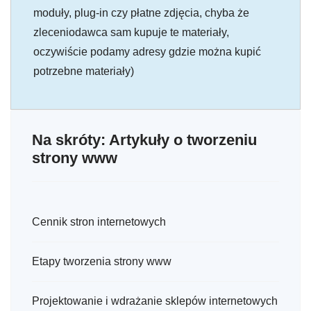
moduły, plug-in czy płatne zdjęcia, chyba że
zleceniodawca sam kupuje te materiały,
oczywiście podamy adresy gdzie można kupić
potrzebne materiały)
Na skróty: Artykuły o tworzeniu
strony www
Cennik stron internetowych
Etapy tworzenia strony www
Projektowanie i wdrażanie sklepów internetowych