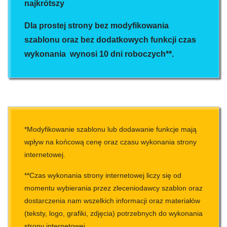
najkrótszy
Dla prostej strony bez modyfikowania
szablonu oraz bez dodatkowych funkcji czas
wykonania wynosi 10 dni roboczych**.
*Modyfikowanie szablonu lub dodawanie funkcje mają
wpływ na końcową cenę oraz czasu wykonania strony
internetowej.
**Czas wykonania strony internetowej liczy się od
momentu wybierania przez zleceniodawcy szablon oraz
dostarczenia nam wszelkich informacji oraz materiałów
(teksty, logo, grafiki, zdjęcia) potrzebnych do wykonania
strony internetowej.