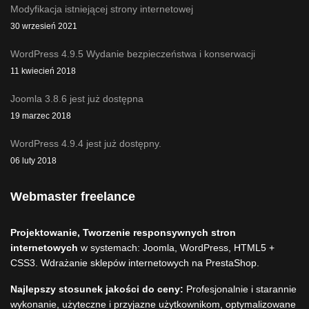
Modyfikacja istniejącej strony internetowej
30 wrzesień 2021
WordPress 4.9.5 Wydanie bezpieczeństwa i konserwacji
11 kwiecień 2018
Joomla 3.8.6 jest już dostępna
19 marzec 2018
WordPress 4.9.4 jest już dostępny.
06 luty 2018
Webmaster freelance
Projektowanie, Tworzenie responsywnych stron
internetowych
w systemach: Joomla, WordPress, HTML5 +
CSS3. Wdrażanie sklepów internetowych na PrestaShop.
Najlepszy stosunek jakości do ceny:
Profesjonalnie i starannie
wykonanie, użyteczne i przyjazne użytkownikom, optymalizowane