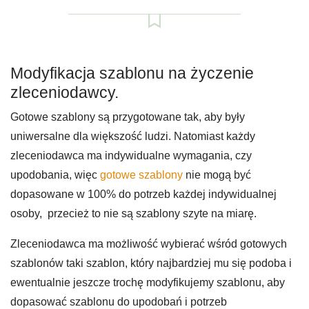
Modyfikacja szablonu na życzenie
zleceniodawcy.
Gotowe szablony są przygotowane tak, aby były
uniwersalne dla większość ludzi. Natomiast każdy
zleceniodawca ma indywidualne wymagania, czy
upodobania, więc
gotowe szablony
nie mogą być
dopasowane w 100% do potrzeb każdej indywidualnej
osoby, przecież to nie są szablony szyte na miarę.
Zleceniodawca ma możliwość wybierać wśród gotowych
szablonów taki szablon, który najbardziej mu się podoba i
ewentualnie jeszcze trochę modyfikujemy szablonu, aby
dopasować szablonu do upodobań i potrzeb