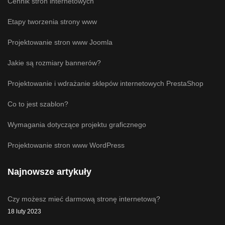
Cennik stron internetowych
Etapy tworzenia strony www
Projektowanie stron www Joomla
Jakie są rozmiary bannerów?
Projektowanie i wdrażanie sklepów internetowych PrestaShop
Co to jest szablon?
Wymagania dotyczące projektu graficznego
Projektowanie stron www WordPress
Najnowsze artykuły
Czy możesz mieć darmową stronę internetową?
18 luty 2023