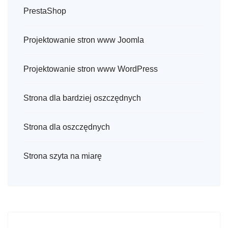
PrestaShop
Projektowanie stron www Joomla
Projektowanie stron www WordPress
Strona dla bardziej oszczędnych
Strona dla oszczędnych
Strona szyta na miarę