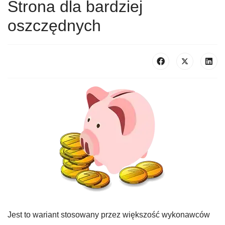
Strona dla bardziej
oszczędnych
Jest to wariant stosowany przez większość wykonawców