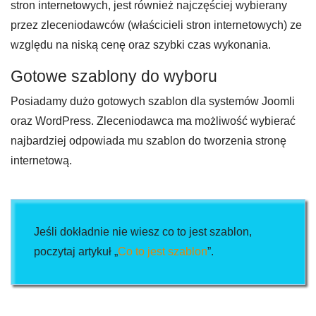
stron internetowych, jest również najczęściej wybierany
przez zleceniodawców (właścicieli stron internetowych) ze
względu na niską cenę oraz szybki czas wykonania.
Gotowe szablony do wyboru
Posiadamy dużo gotowych szablon dla systemów Joomli
oraz WordPress. Zleceniodawca ma możliwość wybierać
najbardziej odpowiada mu szablon do tworzenia stronę
internetową.
Jeśli dokładnie nie wiesz co to jest szablon,
poczytaj artykuł „
Co to jest szablon
”.