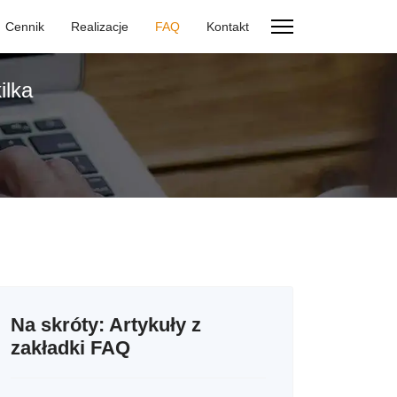
Cennik
Realizacje
FAQ
Kontakt
ilka
Na skróty: Artykuły z
zakładki FAQ