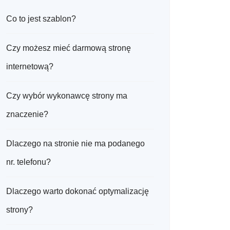
Co to jest szablon?
Czy możesz mieć darmową stronę
internetową?
Czy wybór wykonawcę strony ma
znaczenie?
Dlaczego na stronie nie ma podanego
nr. telefonu?
Dlaczego warto dokonać optymalizację
strony?