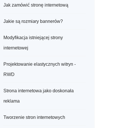
Jak zamówić stronę internetową
Jakie są rozmiary bannerów?
Modyfikacja istniejącej strony
internetowej
Projektowanie elastycznych witryn -
RWD
Strona internetowa jako doskonała
reklama
Tworzenie stron internetowych