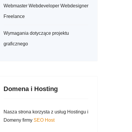
Webmaster Webdeveloper Webdesigner
Freelance
Wymagania dotyczące projektu
graficznego
Domena i Hosting
Nasza strona korzysta z usług Hostingu i
Domeny firmy
SEO Host