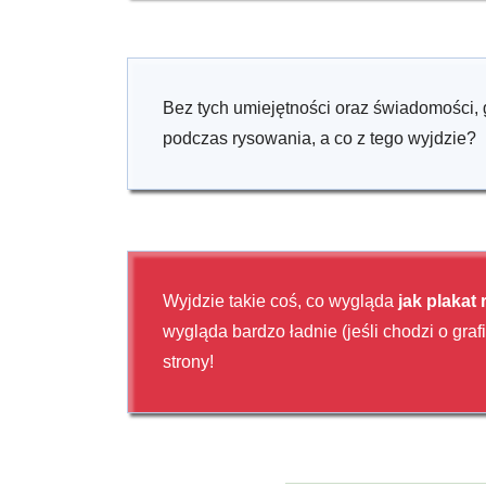
Bez tych umiejętności oraz świadomości, 
podczas rysowania, a co z tego wyjdzie?
Wyjdzie takie coś, co wygląda
jak plakat
wygląda bardzo ładnie (jeśli chodzi o gra
strony!