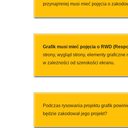
przynajmniej musi mieć pojęcia o zakodow
Grafik musi mieć pojęcia o RWD (Resp
strony, wygląd strony, elementy graficzne 
w zależności od szerokości ekranu.
Podczas rysowania projektu grafik powini
będzie zakodował jego projekt?