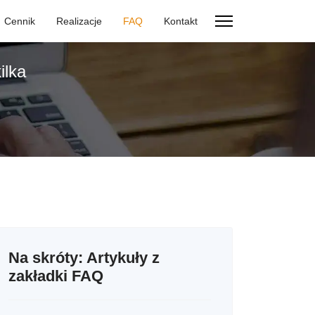
Cennik
Realizacje
FAQ
Kontakt
ilka
Na skróty: Artykuły z
zakładki FAQ