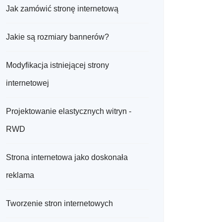
Jak zamówić stronę internetową
Jakie są rozmiary bannerów?
Modyfikacja istniejącej strony
internetowej
Projektowanie elastycznych witryn -
RWD
Strona internetowa jako doskonała
reklama
Tworzenie stron internetowych