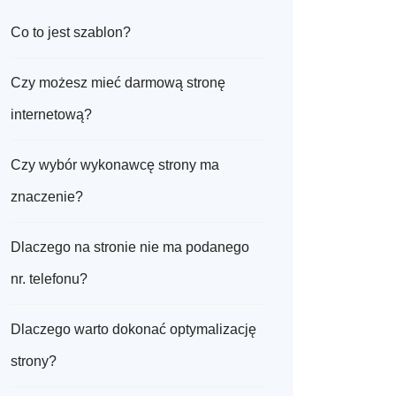
Co to jest szablon?
Czy możesz mieć darmową stronę
internetową?
Czy wybór wykonawcę strony ma
znaczenie?
Dlaczego na stronie nie ma podanego
nr. telefonu?
Dlaczego warto dokonać optymalizację
strony?