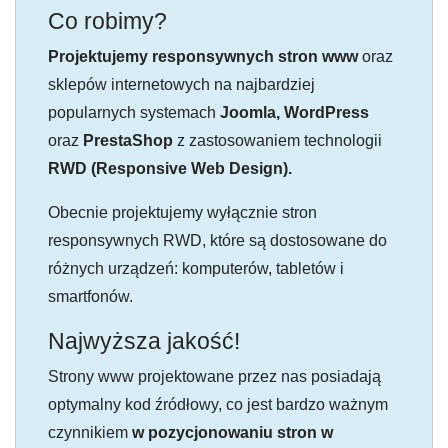
Co robimy?
Projektujemy responsywnych stron www
oraz
sklepów internetowych na najbardziej
popularnych systemach
Joomla, WordPress
oraz
PrestaShop
z zastosowaniem technologii
RWD (Responsive Web Design).
Obecnie projektujemy wyłącznie stron
responsywnych RWD, które są dostosowane do
różnych urządzeń: komputerów, tabletów i
smartfonów.
Najwyższa jakość!
Strony www projektowane przez nas posiadają
optymalny kod źródłowy, co jest bardzo ważnym
czynnikiem
w pozycjonowaniu stron w