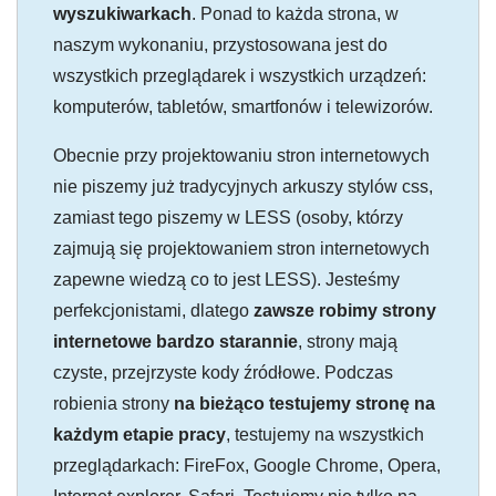
wyszukiwarkach
. Ponad to każda strona, w
naszym wykonaniu, przystosowana jest do
wszystkich przeglądarek i wszystkich urządzeń:
komputerów, tabletów, smartfonów i telewizorów.
Obecnie przy projektowaniu stron internetowych
nie piszemy już tradycyjnych arkuszy stylów css,
zamiast tego piszemy w LESS (osoby, którzy
zajmują się projektowaniem stron internetowych
zapewne wiedzą co to jest LESS). Jesteśmy
perfekcjonistami, dlatego
zawsze robimy strony
internetowe bardzo starannie
, strony mają
czyste, przejrzyste kody źródłowe. Podczas
robienia strony
na bieżąco testujemy stronę na
każdym etapie pracy
, testujemy na wszystkich
przeglądarkach: FireFox, Google Chrome, Opera,