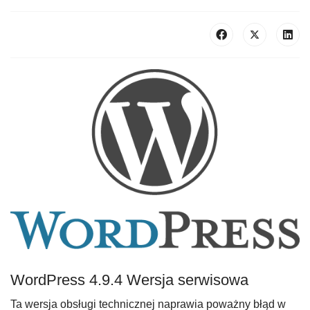
WordPress 4.9.4 Wersja serwisowa
Ta wersja obsługi technicznej naprawia poważny błąd w