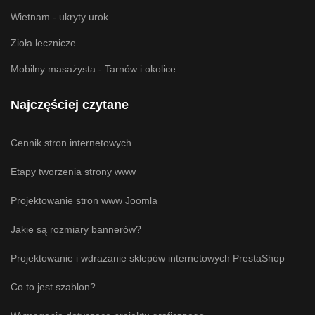
Wietnam - ukryty urok
Zioła lecznicze
Mobilny masażysta - Tarnów i okolice
Najczęściej czytane
Cennik stron internetowych
Etapy tworzenia strony www
Projektowanie stron www Joomla
Jakie są rozmiary bannerów?
Projektowanie i wdrażanie sklepów internetowych PrestaShop
Co to jest szablon?