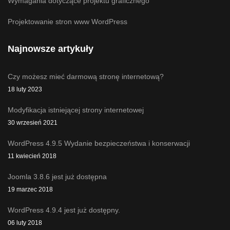
Wymagania dotyczące projektu graficznego
Projektowanie stron www WordPress
Najnowsze artykuły
Czy możesz mieć darmową stronę internetową?
18 luty 2023
Modyfikacja istniejącej strony internetowej
30 wrzesień 2021
WordPress 4.9.5 Wydanie bezpieczeństwa i konserwacji
11 kwiecień 2018
Joomla 3.8.6 jest już dostępna
19 marzec 2018
WordPress 4.9.4 jest już dostępny.
06 luty 2018