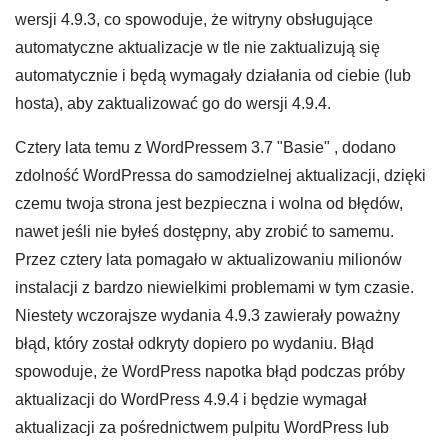
wersji 4.9.3, co spowoduje, że witryny obsługujące
automatyczne aktualizacje w tle nie zaktualizują się
automatycznie i będą wymagały działania od ciebie (lub
hosta), aby zaktualizować go do wersji 4.9.4.
Cztery lata temu z WordPressem 3.7 "Basie" , dodano
zdolność WordPressa do samodzielnej aktualizacji, dzięki
czemu twoja strona jest bezpieczna i wolna od błędów,
nawet jeśli nie byłeś dostępny, aby zrobić to samemu.
Przez cztery lata pomagało w aktualizowaniu milionów
instalacji z bardzo niewielkimi problemami w tym czasie.
Niestety wczorajsze wydania 4.9.3 zawierały poważny
błąd, który został odkryty dopiero po wydaniu. Błąd
spowoduje, że WordPress napotka błąd podczas próby
aktualizacji do WordPress 4.9.4 i będzie wymagał
aktualizacji za pośrednictwem pulpitu WordPress lub