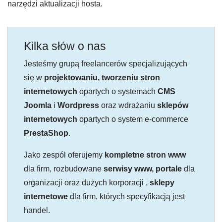
narzędzi aktualizacji hosta.
Kilka słów o nas
Jesteśmy grupą freelancerów specjalizujących
się w
projektowaniu, tworzeniu stron
internetowych
opartych o systemach
CMS
Joomla
i
Wordpress
oraz wdrażaniu
sklepów
internetowych
opartych o system e-commerce
PrestaShop
.
Jako zespól oferujemy
kompletne stron www
dla firm, rozbudowane
serwisy www, portale
dla
organizacji oraz dużych korporacji ,
sklepy
internetowe
dla firm, których specyfikacją jest
handel.