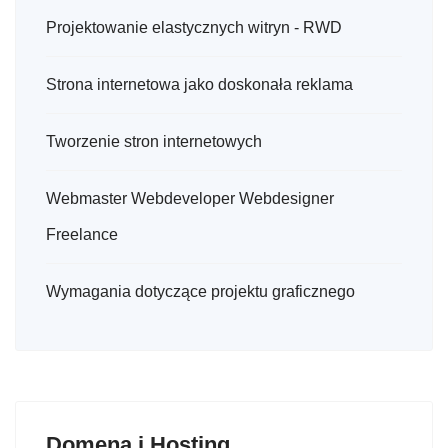
Projektowanie elastycznych witryn - RWD
Strona internetowa jako doskonała reklama
Tworzenie stron internetowych
Webmaster Webdeveloper Webdesigner
Freelance
Wymagania dotyczące projektu graficznego
Domena i Hosting