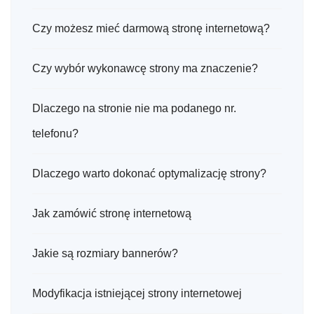
Czy możesz mieć darmową stronę internetową?
Czy wybór wykonawcę strony ma znaczenie?
Dlaczego na stronie nie ma podanego nr.
telefonu?
Dlaczego warto dokonać optymalizację strony?
Jak zamówić stronę internetową
Jakie są rozmiary bannerów?
Modyfikacja istniejącej strony internetowej