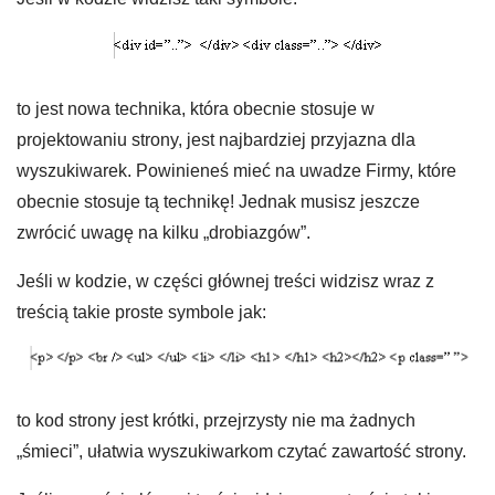
to jest nowa technika, która obecnie stosuje w
projektowaniu strony, jest najbardziej przyjazna dla
wyszukiwarek. Powinieneś mieć na uwadze Firmy, które
obecnie stosuje tą technikę! Jednak musisz jeszcze
zwrócić uwagę na kilku „drobiazgów”.
Jeśli w kodzie, w części głównej treści widzisz wraz z
treścią takie proste symbole jak:
to kod strony jest krótki, przejrzysty nie ma żadnych
„śmieci”, ułatwia wyszukiwarkom czytać zawartość strony.