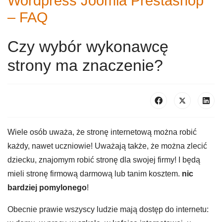
Wordpress Joomla Prestashop
– FAQ
Czy wybór wykonawcę
strony ma znaczenie?
Wiele osób uważa, że stronę internetową można robić
każdy, nawet uczniowie! Uważają także, że można zlecić
dziecku, znajomym robić stronę dla swojej firmy! I będą
mieli stronę firmową darmową lub tanim kosztem.
nic
bardziej pomylonego
!
Obecnie prawie wszyscy ludzie mają dostęp do internetu: