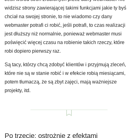
widzisz strony zawierającej takimi funkcjami jakie ty byś
chciał na swojej stronie, to nie wiadomo czy dany
webmaster potrafi ci robić, jeśli potrafi, to czas realizacji
jest dłuższy niż normalnie, ponieważ webmaster musi
poświęcić więcej czasu na robienie takich rzeczy, które
robi dopiero pierwszy raz.
Są tacy, którzy chcą zdobyć klientów i przyjmują zleceń,
które nie są w stanie robić i w efekcie robią miesiącami,
potem tłumaczą, że są zbyt zajęci, mają ważniejsze
projekty, itd.
Po trzecie: ostrożnie z efektami