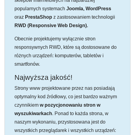
sklepów internetowych na najbardziej
popularnych systemach
Joomla, WordPress
oraz
PrestaShop
z zastosowaniem technologii
RWD (Responsive Web Design).
Obecnie projektujemy wyłącznie stron
responsywnych RWD, które są dostosowane do
różnych urządzeń: komputerów, tabletów i
smartfonów.
Najwyższa jakość!
Strony www projektowane przez nas posiadają
optymalny kod źródłowy, co jest bardzo ważnym
czynnikiem
w pozycjonowaniu stron w
wyszukiwarkach
. Ponad to każda strona, w
naszym wykonaniu, przystosowana jest do
wszystkich przeglądarek i wszystkich urządzeń: