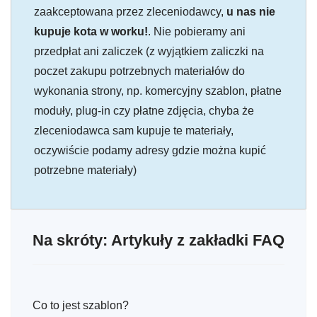
zaakceptowana przez zleceniodawcy,
u nas nie
kupuje kota w worku!
. Nie pobieramy ani
przedpłat ani zaliczek (z wyjątkiem zaliczki na
poczet zakupu potrzebnych materiałów do
wykonania strony, np. komercyjny szablon, płatne
moduły, plug-in czy płatne zdjęcia, chyba że
zleceniodawca sam kupuje te materiały,
oczywiście podamy adresy gdzie można kupić
potrzebne materiały)
Na skróty: Artykuły z zakładki FAQ
Co to jest szablon?