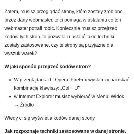
Zatem, musisz przeglądać strony, które zostały zrobione
przez dany webmaster, to ci pomaga w ustalaniu co ten
webmaster potrafi robić. Koniecznie musisz przejrzeć
kodów tych stron, to pozwala ci ustalić jakie techniki
zostały zastosowane, czy te strony są przyjazne dla
wyszukiwarek?
W jaki sposób przejrzeć kodów stron?
W przeglądarkach: Opera, FireFox wystarczy naciskać
kombinację klawiszy: „Ctrl + U”
w Internet Explorer musisz wybierać w Menu: Widok
→ Źródło
Wtedy ci się wyświetla kodów danej strony
Jak rozpoznaje techniki zastosowane w danej stronie.