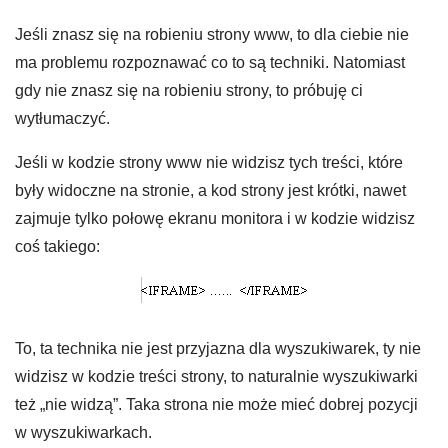
Jeśli znasz się na robieniu strony www, to dla ciebie nie
ma problemu rozpoznawać co to są techniki. Natomiast
gdy nie znasz się na robieniu strony, to próbuję ci
wytłumaczyć.
Jeśli w kodzie strony www nie widzisz tych treści, które
były widoczne na stronie, a kod strony jest krótki, nawet
zajmuje tylko połowę ekranu monitora i w kodzie widzisz
coś takiego:
To, ta technika nie jest przyjazna dla wyszukiwarek, ty nie
widzisz w kodzie treści strony, to naturalnie wyszukiwarki
też „nie widzą”. Taka strona nie może mieć dobrej pozycji
w wyszukiwarkach.