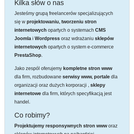
Kilka słów o nas
Jesteśmy grupą freelancerów specjalizujących
się w
projektowaniu, tworzeniu stron
internetowych
opartych o systemach
CMS
Joomla
i
Wordpress
oraz wdrażaniu
sklepów
internetowych
opartych o system e-commerce
PrestaShop
.
Jako zespól oferujemy
kompletne stron www
dla firm, rozbudowane
serwisy www, portale
dla
organizacji oraz dużych korporacji ,
sklepy
internetowe
dla firm, których specyfikacją jest
handel.
Co robimy?
Projektujemy responsywnych stron www
oraz