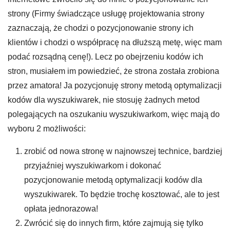
strony (Firmy świadczące usługę projektowania strony
zaznaczają, że chodzi o pozycjonowanie strony ich
klientów i chodzi o współpracę na dłuższą metę, więc mam
podać rozsądną cenę!). Lecz po obejrzeniu kodów ich
stron, musiałem im powiedzieć, że strona została zrobiona
przez amatora! Ja pozycjonuję strony metodą optymalizacji
kodów dla wyszukiwarek, nie stosuję żadnych metod
polegających na oszukaniu wyszukiwarkom, więc mają do
wyboru 2 możliwości:
zrobić od nowa stronę w najnowszej technice, bardziej
przyjaźniej wyszukiwarkom i dokonać
pozycjonowanie metodą optymalizacji kodów dla
wyszukiwarek. To będzie trochę kosztować, ale to jest
opłata jednorazowa!
Zwrócić się do innych firm, które zajmują się tylko