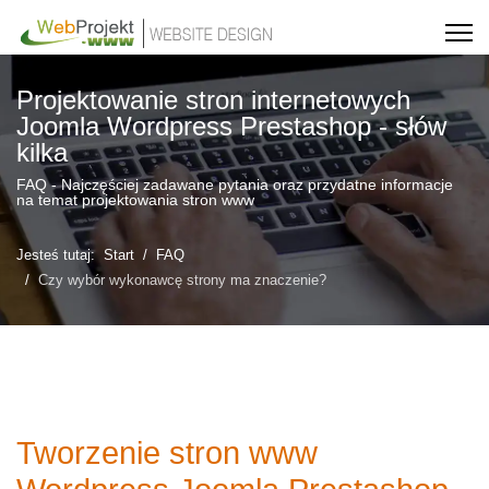
Projektowanie stron internetowych
Joomla Wordpress Prestashop - słów
kilka
FAQ - Najczęściej zadawane pytania oraz przydatne informacje
na temat projektowania stron www
Jesteś tutaj:
Start
FAQ
Czy wybór wykonawcę strony ma znaczenie?
Tworzenie stron www