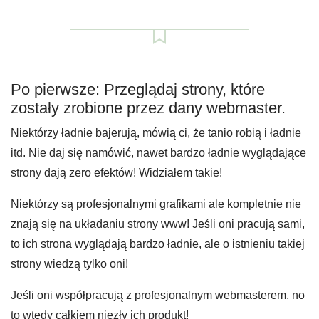
Po pierwsze: Przeglądaj strony, które
zostały zrobione przez dany webmaster.
Niektórzy ładnie bajerują, mówią ci, że tanio robią i ładnie
itd. Nie daj się namówić, nawet bardzo ładnie wyglądające
strony dają zero efektów! Widziałem takie!
Niektórzy są profesjonalnymi grafikami ale kompletnie nie
znają się na układaniu strony www! Jeśli oni pracują sami,
to ich strona wyglądają bardzo ładnie, ale o istnieniu takiej
strony wiedzą tylko oni!
Jeśli oni współpracują z profesjonalnym webmasterem, no
to wtedy całkiem niezły ich produkt!