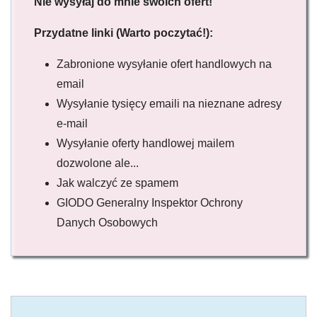
Nie wysyłaj do mnie swoich ofert!
Przydatne linki (Warto poczytać!):
Zabronione wysyłanie ofert handlowych na
email
Wysyłanie tysięcy emaili na nieznane adresy
e-mail
Wysyłanie oferty handlowej mailem
dozwolone ale...
Jak walczyć ze spamem
GIODO Generalny Inspektor Ochrony
Danych Osobowych