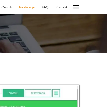
Cennik
Realizacje
FAQ
Kontakt