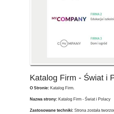
Katalog Firm - Świat i 
O Stronie:
Katalog Firm.
Nazwa strony:
Katalog Firm - Świat i Polacy
Zastosowane techniki:
Strona została tworz