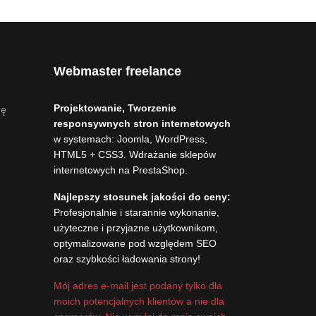
Webmaster freelance
Projektowanie, Tworzenie
nę
responsywnych stron internetowych
w systemach: Joomla, WordPress,
HTML5 + CSS3. Wdrażanie sklepów
internetowych na PrestaShop.
Najlepszy stosunek jakości do ceny:
Profesjonalnie i starannie wykonanie,
użyteczne i przyjazne użytkownikom,
optymalizowane pod względem SEO
oraz szybkości ładowania strony!
Mój adres e-mail jest podany tylko dla
moich potencjalnych klientów a nie dla