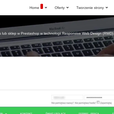
Home
Oferty
Tworzenie strony
 lub sklep w Prestashop w technologii Responsive Web Design (RWD)