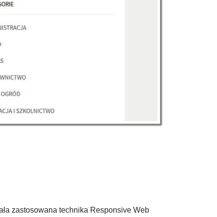
stała zastosowana technika Responsive Web