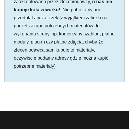
zaakceptowana przez zleceniodawcy,
u nas nie
kupuje kota w worku!
. Nie pobieramy ani
przedpłat ani zaliczek (z wyjątkiem zaliczki na
poczet zakupu potrzebnych materiałów do
wykonania strony, np. komercyjny szablon, płatne
moduły, plug-in czy płatne zdjęcia, chyba że
zleceniodawca sam kupuje te materiały,
oczywiście podamy adresy gdzie można kupić
potrzebne materiały)