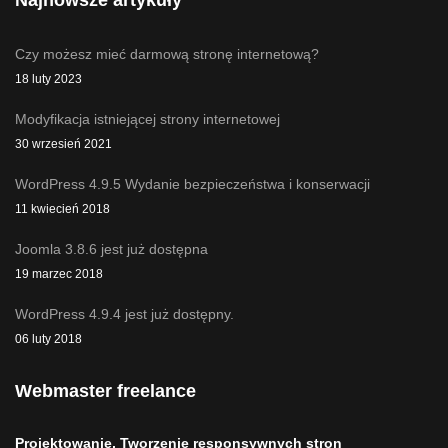
Czy możesz mieć darmową stronę internetową?
18 luty 2023
Modyfikacja istniejącej strony internetowej
30 wrzesień 2021
WordPress 4.9.5 Wydanie bezpieczeństwa i konserwacji
11 kwiecień 2018
Joomla 3.8.6 jest już dostępna
19 marzec 2018
WordPress 4.9.4 jest już dostępny.
06 luty 2018
Webmaster freelance
Projektowanie, Tworzenie responsywnych stron