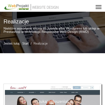
Realizacje
Niektóre wykonane strony W Joomla albo Wordpress lub sklep w
Prestashop w technologii Responsive Web Design (RWD)
Jesteś tutaj:
Start
Realizacje