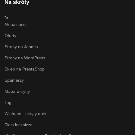
Na skróty
">
Aktualności
Oferty
Strony na Joomla
Strony na WordPress
Sklep na PrestaShop
Spamerzy
Mapa witryny
Tagi
Wietnam - ukryty urok
Zioła lecznicze