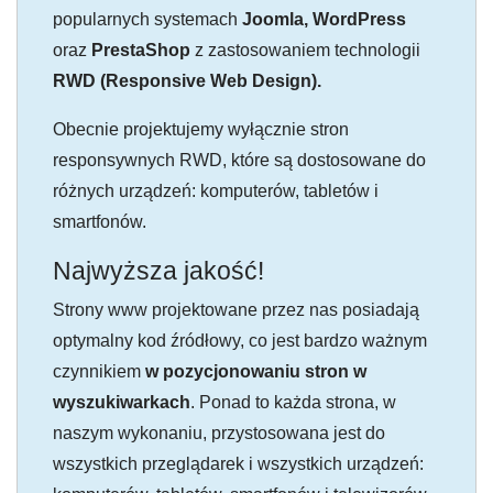
popularnych systemach
Joomla, WordPress
oraz
PrestaShop
z zastosowaniem technologii
RWD (Responsive Web Design).
Obecnie projektujemy wyłącznie stron
responsywnych RWD, które są dostosowane do
różnych urządzeń: komputerów, tabletów i
smartfonów.
Najwyższa jakość!
Strony www projektowane przez nas posiadają
optymalny kod źródłowy, co jest bardzo ważnym
czynnikiem
w pozycjonowaniu stron w
wyszukiwarkach
. Ponad to każda strona, w
naszym wykonaniu, przystosowana jest do
wszystkich przeglądarek i wszystkich urządzeń: