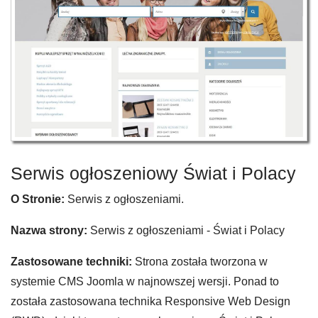
Serwis ogłoszeniowy Świat i Polacy
O Stronie:
Serwis z ogłoszeniami.
Nazwa strony:
Serwis z ogłoszeniami - Świat i Polacy
Zastosowane techniki:
Strona została tworzona w
systemie CMS Joomla w najnowszej wersji. Ponad to
została zastosowana technika Responsive Web Design