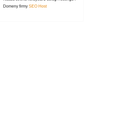
Domeny firmy
SEO Host