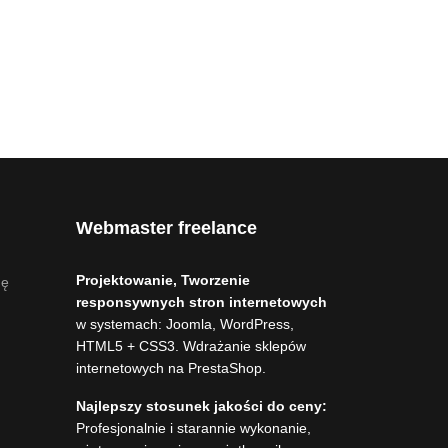
Webmaster freelance
Projektowanie, Tworzenie
nę
responsywnych stron internetowych
w systemach: Joomla, WordPress,
HTML5 + CSS3. Wdrażanie sklepów
internetowych na PrestaShop.
Najlepszy stosunek jakości do ceny:
Profesjonalnie i starannie wykonanie,